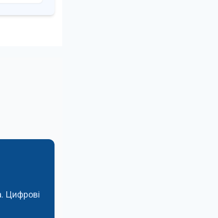
а. Цифрові