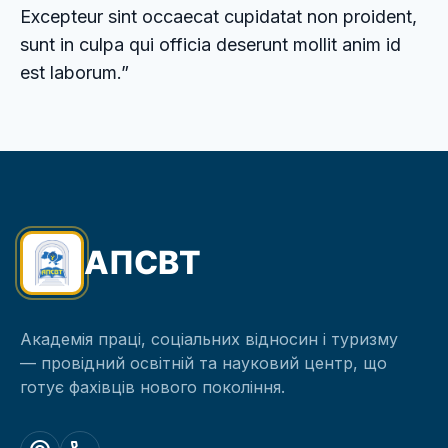
Excepteur sint occaecat cupidatat non proident,
sunt in culpa qui officia deserunt mollit anim id
est laborum.”
АПСВТ
Академія праці, соціальних відносин і туризму
— провідний освітній та науковий центр, що
готує фахівців нового покоління.