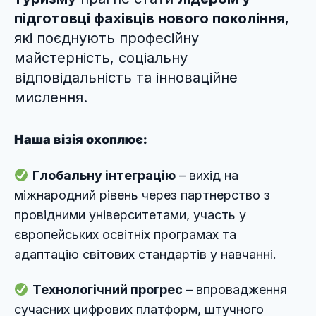
підготовці фахівців нового покоління
,
які поєднують професійну
майстерність, соціальну
відповідальність та інноваційне
мислення.
Наша візія охоплює:
Глобальну інтеграцію
– вихід на
міжнародний рівень через партнерство з
провідними університетами, участь у
європейських освітніх програмах та
адаптацію світових стандартів у навчанні.
Технологічний прогрес
– впровадження
сучасних цифрових платформ, штучного