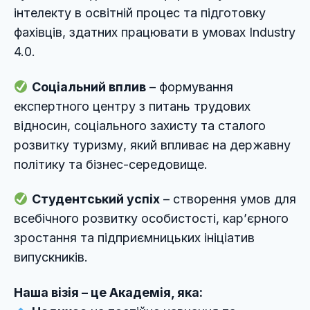
інтелекту в освітній процес та підготовку
фахівців, здатних працювати в умовах Industry
4.0.
Соціальний вплив
– формування
експертного центру з питань трудових
відносин, соціального захисту та сталого
розвитку туризму, який впливає на державну
політику та бізнес-середовище.
Студентський успіх
– створення умов для
всебічного розвитку особистості, кар’єрного
зростання та підприємницьких ініціатив
випускників.
Наша візія – це Академія, яка: