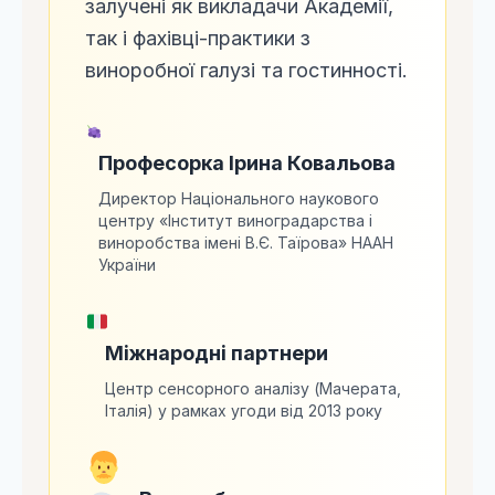
залучені як викладачи Академії,
так і фахівці-практики з
виноробної галузі та гостинності.
Професорка Ірина Ковальова
Директор Національного наукового
центру «Інститут виноградарства і
виноробства імені В.Є. Таїрова» НААН
України
Міжнародні партнери
Центр сенсорного аналізу (Мачерата,
Італія) у рамках угоди від 2013 року