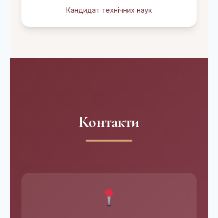
Кандидат технічних наук
Контакти