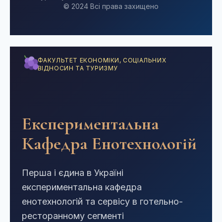
© 2024 Всі права захищено
ФАКУЛЬТЕТ ЕКОНОМІКИ, СОЦІАЛЬНИХ
ВІДНОСИН ТА ТУРИЗМУ
Експериментальна
Кафедра Енотехнологій
Першa і єдина в Україні
експериментальна кафедра
енотехнологій та сервісу в готельно-
ресторанному сегменті