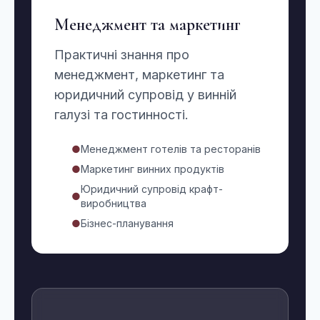
Менеджмент та маркетинг
Практичні знання про
менеджмент, маркетинг та
юридичний супровід у винній
галузі та гостинності.
●
Менеджмент готелів та ресторанів
●
Маркетинг винних продуктів
Юридичний супровід крафт-
●
виробництва
●
Бізнес-планування