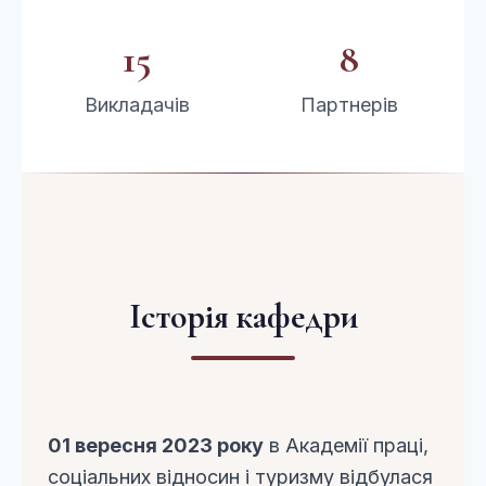
15
8
Викладачів
Партнерів
Історія кафедри
01 вересня 2023 року
в Академії праці,
соціальних відносин і туризму відбулася