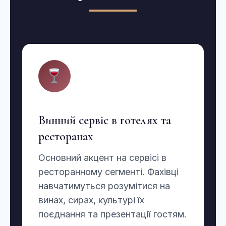
Винний сервіс в готелях та
ресторанах
Основний акцент на сервісі в
ресторанному сегменті. Фахівці
навчатимуться розумітися на
винах, сирах, культурі їх
поєднання та презентації гостям.