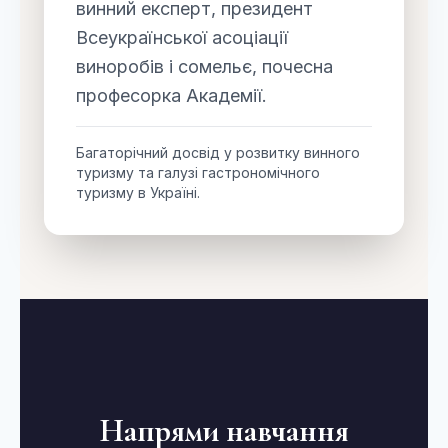
винний експерт, президент
Всеукраїнської асоціації
виноробів і сомельє, почесна
професорка Академії.
Багаторічний досвід у розвитку винного
туризму та галузі гастрономічного
туризму в Україні.
Напрями навчання