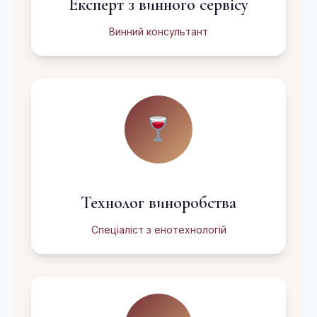
Експерт з винного сервісу
Винний консультант
Технолог виноробства
Спеціаліст з енотехнологій