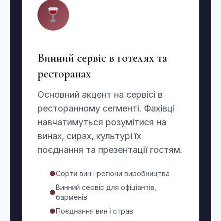
Винний сервіс в готелях та
ресторанах
Основний акцент на сервісі в
ресторанному сегменті. Фахівці
навчатимуться розумітися на
винах, сирах, культурі їх
поєднання та презентації гостям.
●
Сорти вин і регіони виробництва
Винний сервіс для офіціантів,
●
барменів
●
Поєднання вин і страв