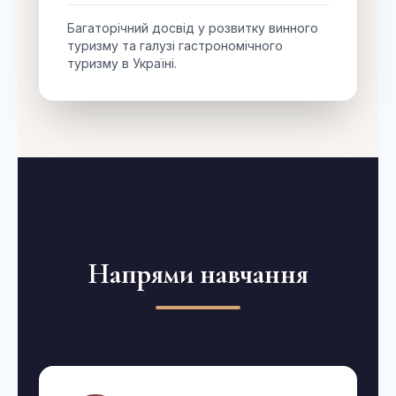
Багаторічний досвід у розвитку винного
туризму та галузі гастрономічного
туризму в Україні.
Напрями навчання