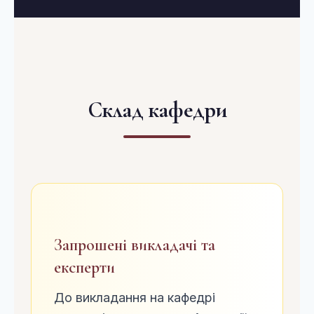
Склад кафедри
Запрошені викладачі та
експерти
До викладання на кафедрі