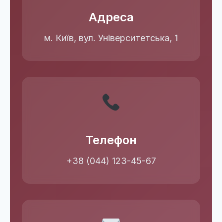
Адреса
м. Київ, вул. Університетська, 1
Телефон
+38 (044) 123-45-67