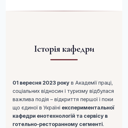
Історія кафедри
01 вересня 2023 року
в Академії праці,
соціальних відносин і туризму відбулася
важлива подія – відкриття першої і поки
що єдиної в Україні
експериментальної
кафедри енотехнологій та сервісу в
готельно-ресторанному сегменті
.